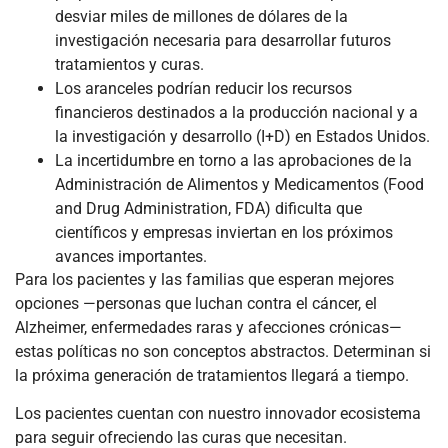
desviar miles de millones de dólares de la
investigación necesaria para desarrollar futuros
tratamientos y curas.
Los aranceles podrían reducir los recursos
financieros destinados a la producción nacional y a
la investigación y desarrollo (I+D) en Estados Unidos.
La incertidumbre en torno a las aprobaciones de la
Administración de Alimentos y Medicamentos (Food
and Drug Administration, FDA) dificulta que
científicos y empresas inviertan en los próximos
avances importantes.
Para los pacientes y las familias que esperan mejores
opciones —personas que luchan contra el cáncer, el
Alzheimer, enfermedades raras y afecciones crónicas—
estas políticas no son conceptos abstractos. Determinan si
la próxima generación de tratamientos llegará a tiempo.
Los pacientes cuentan con nuestro innovador ecosistema
para seguir ofreciendo las curas que necesitan.