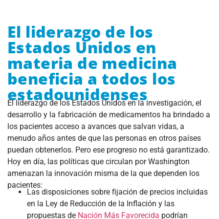
El liderazgo de los
Estados Unidos en
materia de medicina
beneficia a todos los
estadounidenses
El liderazgo de los Estados Unidos en la investigación, el
desarrollo y la fabricación de medicamentos ha brindado a
los pacientes acceso a avances que salvan vidas, a
menudo años antes de que las personas en otros países
puedan obtenerlos. Pero ese progreso no está garantizado.
Hoy en día, las políticas que circulan por Washington
amenazan la innovación misma de la que dependen los
pacientes:
Las disposiciones sobre fijación de precios incluidas
en la Ley de Reducción de la Inflación y las
propuestas de
Nación Más Favorecida
podrían