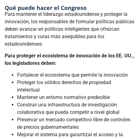
Qué puede hacer el Congreso
Para mantener el liderazgo estadounidense y proteger la
innovación, los responsables de formular políticas públicas
deben avanzar en políticas inteligentes que ofrezcan
tratamientos y curas más asequibles para los
estadounidenses.
Para proteger el ecosistema de innovación de los EE. UU.,
los legisladores deben:
Fortalecer el ecosistema que permite la innovación
Proteger los sólidos derechos de propiedad
intelectual
Mantener un entorno normativo predecible
Construir una infraestructura de investigación
colaborativa que pueda competir a nivel global
Preservar un mercado competitivo libre de controles
de precios gubernamentales
Mejorar el sistema para garantizar el acceso y la