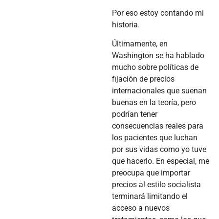
Por eso estoy contando mi
historia.
Últimamente, en
Washington se ha hablado
mucho sobre políticas de
fijación de precios
internacionales que suenan
buenas en la teoría, pero
podrían tener
consecuencias reales para
los pacientes que luchan
por sus vidas como yo tuve
que hacerlo. En especial, me
preocupa que importar
precios al estilo socialista
terminará limitando el
acceso a nuevos