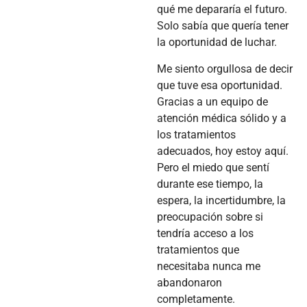
qué me depararía el futuro.
Solo sabía que quería tener
la oportunidad de luchar.
Me siento orgullosa de decir
que tuve esa oportunidad.
Gracias a un equipo de
atención médica sólido y a
los tratamientos
adecuados, hoy estoy aquí.
Pero el miedo que sentí
durante ese tiempo, la
espera, la incertidumbre, la
preocupación sobre si
tendría acceso a los
tratamientos que
necesitaba nunca me
abandonaron
completamente.