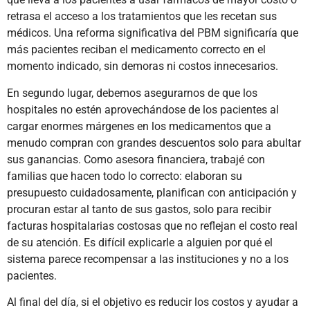
retrasa el acceso a los tratamientos que les recetan sus
médicos. Una reforma significativa del PBM significaría que
más pacientes reciban el medicamento correcto en el
momento indicado, sin demoras ni costos innecesarios.
En segundo lugar, debemos asegurarnos de que los
hospitales no estén aprovechándose de los pacientes al
cargar enormes márgenes en los medicamentos que a
menudo compran con grandes descuentos solo para abultar
sus ganancias. Como asesora financiera, trabajé con
familias que hacen todo lo correcto: elaboran su
presupuesto cuidadosamente, planifican con anticipación y
procuran estar al tanto de sus gastos, solo para recibir
facturas hospitalarias costosas que no reflejan el costo real
de su atención. Es difícil explicarle a alguien por qué el
sistema parece recompensar a las instituciones y no a los
pacientes.
Al final del día, si el objetivo es reducir los costos y ayudar a