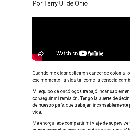
Por Terry U. de Ohio
Cuando me diagnosticaron cáncer de colon a lo
ese momento, la vida tal como la conocía camb
Mi equipo de oncólogos trabajó incansablement
conseguir mi remisión. Tengo la suerte de decir
de nuestro país, que trabajan incansablemente 
vida.
Me enorgullece compartir mi viaje de superviven